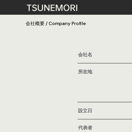
会社概要 / Company Profile
会社名
所在地
設立日
代表者