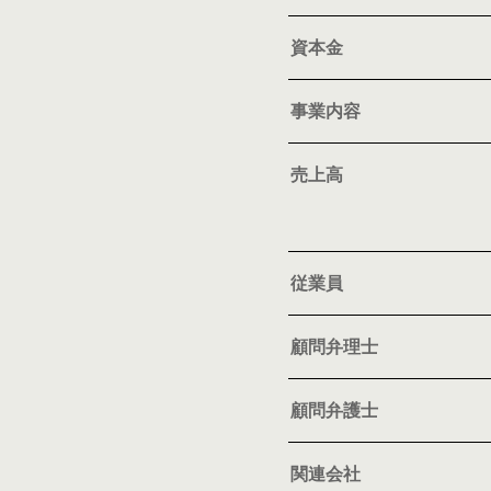
資本金
事業内容
売上高
従業員
顧問弁理士
顧問弁護士
関連会社